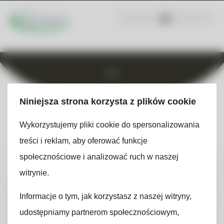
Niniejsza strona korzysta z plików cookie
Wykorzystujemy pliki cookie do spersonalizowania
treści i reklam, aby oferować funkcje
społecznościowe i analizować ruch w naszej
UNCATEGORIZED
witrynie.
Informacje o tym, jak korzystasz z naszej witryny,
udostępniamy partnerom społecznościowym,